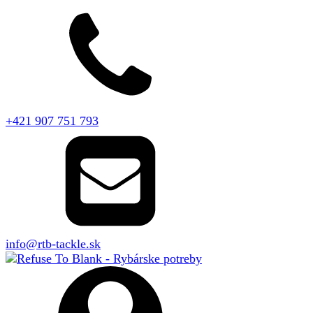
+421 907 751 793
info@rtb-tackle.sk