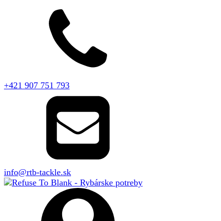
+421 907 751 793
info@rtb-tackle.sk