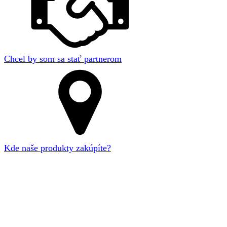
Chcel by som sa stať partnerom
Kde naše produkty zakúpíte?