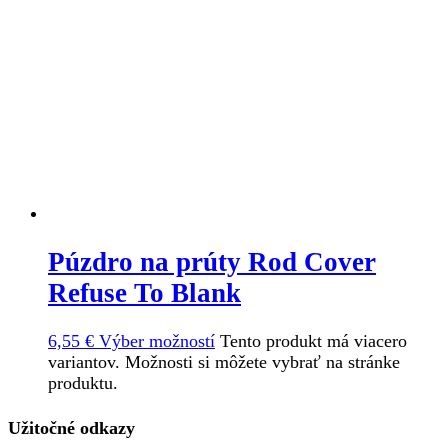
Púzdro na prúty Rod Cover
Refuse To Blank
6,55
€
Výber možností
Tento produkt má viacero
variantov. Možnosti si môžete vybrať na stránke
produktu.
Užitočné odkazy