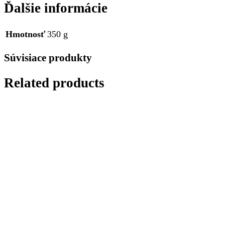
Ďalšie informácie
Hmotnosť
350 g
Súvisiace produkty
Related products