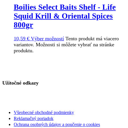
Boilies Select Baits Shelf - Life
Squid Krill & Oriental Spices
800gr
10,59
€
Výber možností
Tento produkt má viacero
variantov. Možnosti si môžete vybrať na stránke
produktu.
Užitočné odkazy
Všeobecné obchodné podmienky
Reklamačný poriadok
Ochrana osobných údajov a poučenie o cookies