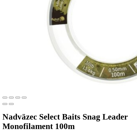
Nadväzec Select Baits Snag Leader
Monofilament 100m